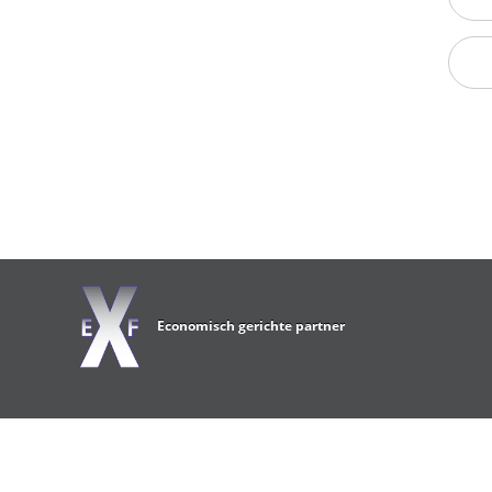
Economisch gerichte partner