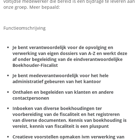
voltijdse medewerker die bereid is een bijdrage te leveren aan
onze groep. Meer bepaald:
Functieomschrijving
Je bent verantwoordelijk voor de opvolging en
verwerking van eigen dossiers van A-Z en werkt deze
af onder begeleiding van de eindverantwoordelijke
Boekhouder-Fiscalist
Je bent medeverantwoordelijk voor het hele
administratief gebeuren van het kantoor
Onthalen en begeleiden van klanten en andere
contactpersonen
Inboeken van diverse boekhoudingen ter
voorbereiding van de fiscaliteit en het registreren
van diverse documenten. Kennis van boekhouding is
vereist, kennis van fiscaliteit is een pluspunt
Creatieve voorstellen opmaken ivm verwerking van