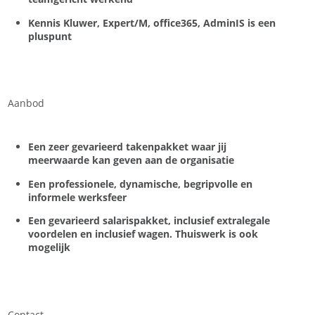
Kennis Kluwer, Expert/M, office365, AdminIS is een
pluspunt
Aanbod
Een zeer gevarieerd takenpakket waar jij
meerwaarde kan geven aan de organisatie
Een professionele, dynamische, begripvolle en
informele werksfeer
Een gevarieerd salarispakket, inclusief extralegale
voordelen en inclusief wagen. Thuiswerk is ook
mogelijk
Contact