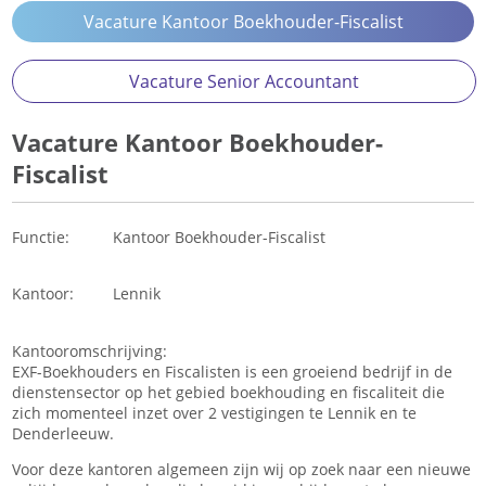
Vacature Kantoor Boekhouder-Fiscalist
Vacature Senior Accountant
Vacature Kantoor Boekhouder-
Fiscalist
Functie: Kantoor Boekhouder-Fiscalist
Kantoor: Lennik
Kantooromschrijving:
EXF-Boekhouders en Fiscalisten is een groeiend bedrijf in de
dienstensector op het gebied boekhouding en fiscaliteit die
zich momenteel inzet over 2 vestigingen te Lennik en te
Denderleeuw.
Voor deze kantoren algemeen zijn wij op zoek naar een nieuwe